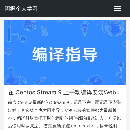
阿枫个人学习
在 Centos Stream 9 上手动编译安装Web服务器
前言 Centos最新的为 Stream 9，记录下在上面记录下安装
过程，其它版本也大同小异，所有安装的软件都为最新版
本，编译时尽量把平时能用到的组件都给编译进去，方便以
后使用时做减法。 首先更新系统 dnf update -y 目录说明：