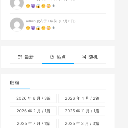
:bi...
admin 发布于 1 年前（07月11日）
:bi...
最新
热点
随机
归档
2026 年 6 月
/ 3篇
2026 年 4 月
/ 2篇
2026 年 2 月
/ 1篇
2025 年 11 月
/ 1篇
2025 年 7 月
/ 1篇
2025 年 3 月
/ 3篇