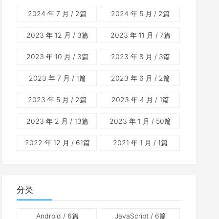
2024 年 7 月
/ 2篇
2024 年 5 月
/ 2篇
2023 年 12 月
/ 3篇
2023 年 11 月
/ 7篇
2023 年 10 月
/ 3篇
2023 年 8 月
/ 3篇
2023 年 7 月
/ 1篇
2023 年 6 月
/ 2篇
2023 年 5 月
/ 2篇
2023 年 4 月
/ 1篇
2023 年 2 月
/ 13篇
2023 年 1 月
/ 50篇
2022 年 12 月
/ 61篇
2021 年 1 月
/ 1篇
分类
Android
/ 6篇
JavaScript
/ 6篇