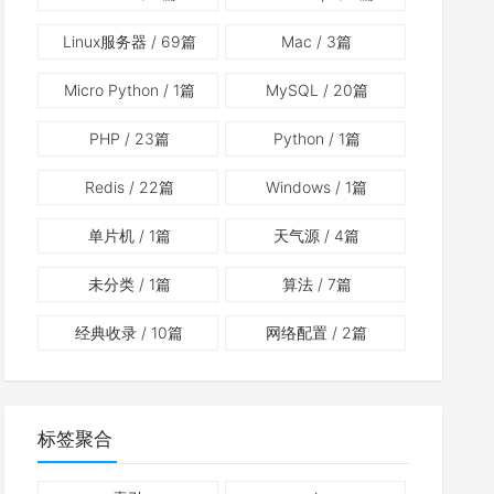
Linux服务器
/ 69篇
Mac
/ 3篇
Micro Python
/ 1篇
MySQL
/ 20篇
PHP
/ 23篇
Python
/ 1篇
Redis
/ 22篇
Windows
/ 1篇
单片机
/ 1篇
天气源
/ 4篇
未分类
/ 1篇
算法
/ 7篇
经典收录
/ 10篇
网络配置
/ 2篇
标签聚合