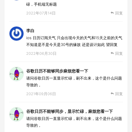
碌，手机端无标题
2022年07月14日
回复
李白
ios 日历订阅天气 只会出现今天的天气和15天之前的天气
不知道是不是今天是30号的缘故 还是设计如此 望回复
2022年06月30日
回复
谷歌日历不能够同步麻烦您看一下
请问谷歌日历一直显示忙碌，刷不出来，这个是什么问题
导致的，
2021年09月06日
回复
谷歌日历不能够同步，显示忙碌，麻烦您看一下
请问谷歌日历一直显示忙碌，刷不出来，这个是什么问题
导致的，