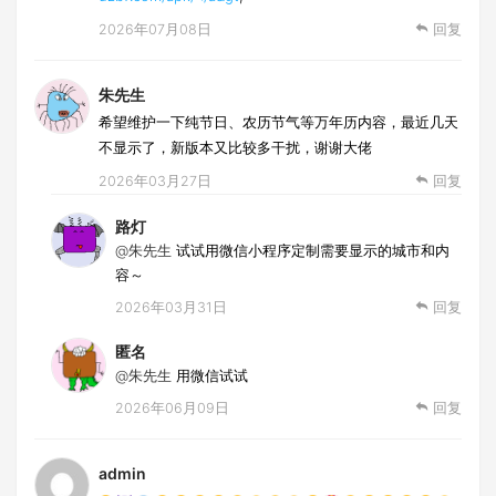
2026年07月08日
回复
朱先生
希望维护一下纯节日、农历节气等万年历内容，最近几天
不显示了，新版本又比较多干扰，谢谢大佬
2026年03月27日
回复
路灯
@朱先生
试试用微信小程序定制需要显示的城市和内
容～
2026年03月31日
回复
匿名
@朱先生
用微信试试
2026年06月09日
回复
admin