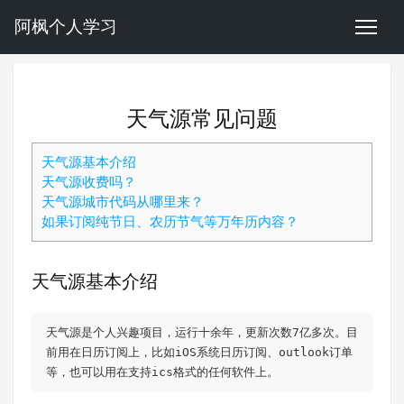
阿枫个人学习
天气源常见问题
天气源基本介绍
天气源收费吗？
天气源城市代码从哪里来？
如果订阅纯节日、农历节气等万年历内容？
天气源基本介绍
天气源是个人兴趣项目，运行十余年，更新次数7亿多次。目
前用在日历订阅上，比如iOS系统日历订阅、outlook订单
等，也可以用在支持ics格式的任何软件上。