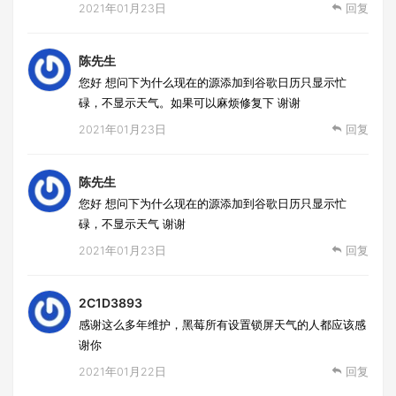
2021年01月23日
回复
陈先生
您好 想问下为什么现在的源添加到谷歌日历只显示忙
碌，不显示天气。如果可以麻烦修复下 谢谢
2021年01月23日
回复
陈先生
您好 想问下为什么现在的源添加到谷歌日历只显示忙
碌，不显示天气 谢谢
2021年01月23日
回复
2C1D3893
感谢这么多年维护，黑莓所有设置锁屏天气的人都应该感
谢你
2021年01月22日
回复