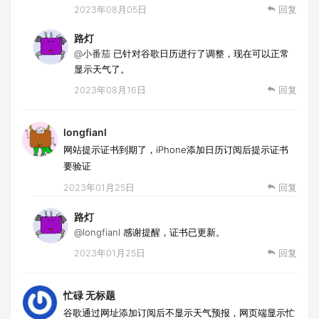
2023年08月05日
回复
路灯
@小番茄
已针对谷歌日历进行了调整，现在可以正常
显示天气了。
2023年08月16日
回复
longfianl
网站提示证书到期了，iPhone添加日历订阅后提示证书
要验证
2023年01月25日
回复
路灯
@longfianl
感谢提醒，证书已更新。
2023年01月25日
回复
忙碌 无标题
谷歌通过网址添加订阅后不显示天气预报，网页端显示忙