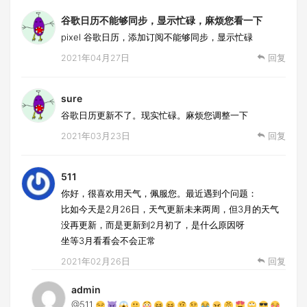
谷歌日历不能够同步，显示忙碌，麻烦您看一下
pixel 谷歌日历，添加订阅不能够同步，显示忙碌
2021年04月27日
回复
sure
谷歌日历更新不了。现实忙碌。麻烦您调整一下
2021年03月23日
回复
511
你好，很喜欢用天气，佩服您。最近遇到个问题：
比如今天是2月26日，天气更新未来两周，但3月的天气
没再更新，而是更新到2月初了，是什么原因呀
坐等3月看看会不会正常
2021年02月26日
回复
admin
@511