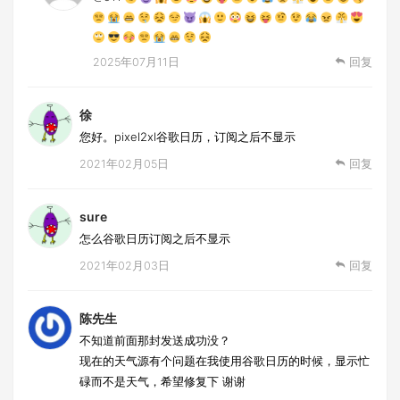
2025年07月11日
回复
徐
您好。pixel2xl谷歌日历，订阅之后不显示
2021年02月05日
回复
sure
怎么谷歌日历订阅之后不显示
2021年02月03日
回复
陈先生
不知道前面那封发送成功没？
现在的天气源有个问题在我使用谷歌日历的时候，显示忙
碌而不是天气，希望修复下 谢谢