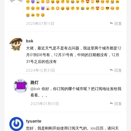
2025年07月11日
回复
bxk
大佬，最近天气是不是有点问题，我这里两个城市都是12
月01到06号有，12月31号有，中间的日期都没有，12月
31号之后的也没有
2024年12月31日
回复
路灯
@bxk
你好，你订阅的哪个城市呢？把订阅地址发给我
看看。。。
2025年01月01日
回复
tyuante
您好，我是刚刚开始使用订阅天气的。ios日历，请问天