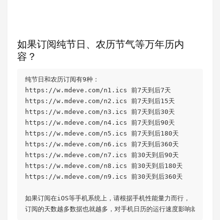
如果订阅纯节日、农历节气等万年历内
容？
纯节日和农历订阅有9种：

https://w.mdeve.com/n1.ics 前7天到后7天

https://w.mdeve.com/n2.ics 前7天到后15天

https://w.mdeve.com/n3.ics 前7天到后30天

https://w.mdeve.com/n4.ics 前7天到后90天

https://w.mdeve.com/n5.ics 前7天到后180天

https://w.mdeve.com/n6.ics 前7天到后360天

https://w.mdeve.com/n7.ics 前30天到后90天

https://w.mdeve.com/n8.ics 前30天到后180天

https://w.mdeve.com/n9.ics 前30天到后360天

如果订阅在iOS等手机系统上，请根据手机性能量力而行，

订阅的天数越多数据也就越多，对手机日历的运行速度影响就越大。