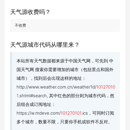
天气源收费吗？
不收费
天气源城市代码从哪里来？
本站所有天气数据都来源于中国天气网，可先到 中
国天气网 搜索你需要增加的城市（包括景点和国外
城市），找到后会出现这样的地址：
http://www.weather.com.cn/weather1d/
10127010
1
.shtml#search, 其中红色的部分则为城市代码，然
后组合成订阅地址：
https://w.mdeve.com/
101270101
.ics，可同时订阅
多个城市，数量不限，只要你手机或软件不反对。