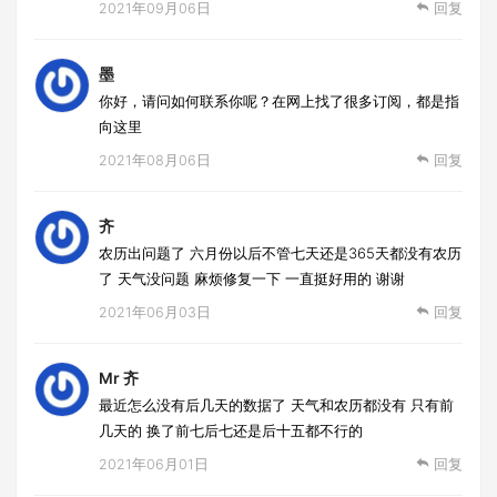
2021年09月06日
回复
墨
你好，请问如何联系你呢？在网上找了很多订阅，都是指
向这里
2021年08月06日
回复
齐
农历出问题了 六月份以后不管七天还是365天都没有农历
了 天气没问题 麻烦修复一下 一直挺好用的 谢谢
2021年06月03日
回复
Mr 齐
最近怎么没有后几天的数据了 天气和农历都没有 只有前
几天的 换了前七后七还是后十五都不行的
2021年06月01日
回复