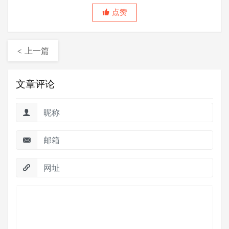
点赞
< 上一篇
文章评论