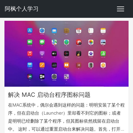
阿枫个人学习
解决 MAC 启动台程序图标问题
在MAC系统中，偶尔会遇到这样的问题：明明安装了某个程
序，但在启动台（Launcher）里却看不到它的图标；或者
是明明已经删除了某个程序，但其图标依然残留在启动台
中。 这时，可以通过重置启动台来解决问题。首先，打开终