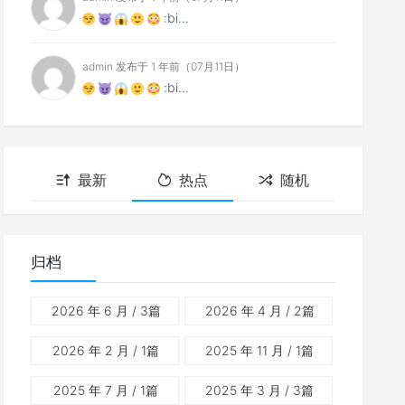
:bi...
admin 发布于 1 年前（07月11日）
:bi...
最新
热点
随机
归档
2026 年 6 月
/ 3篇
2026 年 4 月
/ 2篇
2026 年 2 月
/ 1篇
2025 年 11 月
/ 1篇
2025 年 7 月
/ 1篇
2025 年 3 月
/ 3篇