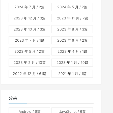
2024 年 7 月
/ 2篇
2024 年 5 月
/ 2篇
2023 年 12 月
/ 3篇
2023 年 11 月
/ 7篇
2023 年 10 月
/ 3篇
2023 年 8 月
/ 3篇
2023 年 7 月
/ 1篇
2023 年 6 月
/ 2篇
2023 年 5 月
/ 2篇
2023 年 4 月
/ 1篇
2023 年 2 月
/ 13篇
2023 年 1 月
/ 50篇
2022 年 12 月
/ 61篇
2021 年 1 月
/ 1篇
分类
Android
/ 6篇
JavaScript
/ 6篇