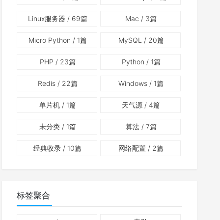
Linux服务器
/ 69篇
Mac
/ 3篇
Micro Python
/ 1篇
MySQL
/ 20篇
PHP
/ 23篇
Python
/ 1篇
Redis
/ 22篇
Windows
/ 1篇
单片机
/ 1篇
天气源
/ 4篇
未分类
/ 1篇
算法
/ 7篇
经典收录
/ 10篇
网络配置
/ 2篇
标签聚合