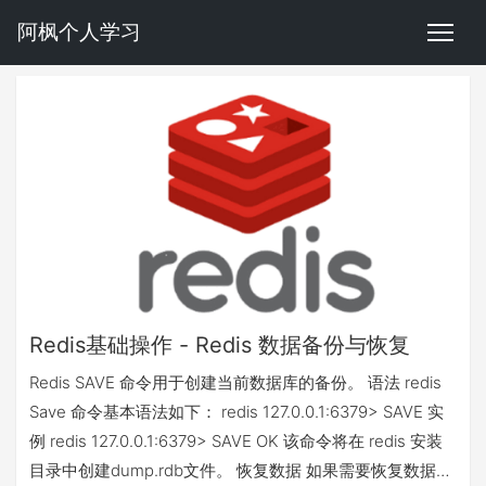
阿枫个人学习
Redis基础操作 - Redis 数据备份与恢复
Redis SAVE 命令用于创建当前数据库的备份。 语法 redis
Save 命令基本语法如下： redis 127.0.0.1:6379> SAVE 实
例 redis 127.0.0.1:6379> SAVE OK 该命令将在 redis 安装
目录中创建dump.rdb文件。 恢复数据 如果需要恢复数据，