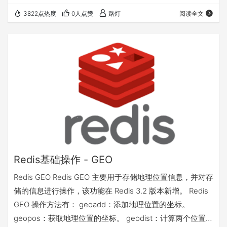
无法持久化，如果出现网络断开、Redis 宕机等，消息就会
3822点热度
0人点赞
路灯
阅读全文
被丢弃。 简单来说发布订阅 (pub/sub) 可以分发消息，但
无法记录历史消息。 而 Redis Stream 提供了消息的持久化
和主备复制功能，可以让任何客户端访问任何…
Redis基础操作 - GEO
Redis GEO Redis GEO 主要用于存储地理位置信息，并对存
储的信息进行操作，该功能在 Redis 3.2 版本新增。 Redis
GEO 操作方法有： geoadd：添加地理位置的坐标。
geopos：获取地理位置的坐标。 geodist：计算两个位置之