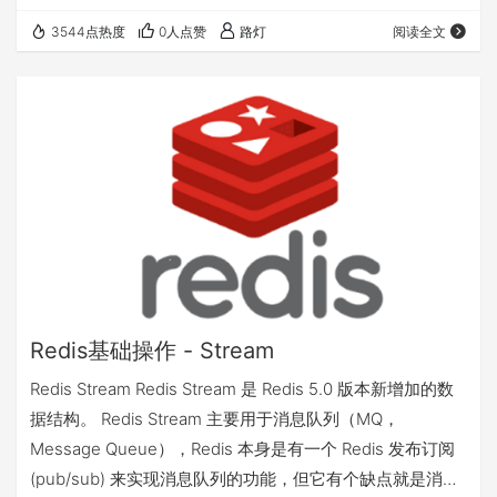
只需将备份文件 (dump.rdb) 移动到 redis 安装目录并启动
3544点热度
0人点赞
路灯
阅读全文
服务即可。获取 redis 目录可以使用 CONFIG 命令，如下所
示： redis 127.0.0.1:6379> …
Redis基础操作 - Stream
Redis Stream Redis Stream 是 Redis 5.0 版本新增加的数
据结构。 Redis Stream 主要用于消息队列（MQ，
Message Queue），Redis 本身是有一个 Redis 发布订阅
(pub/sub) 来实现消息队列的功能，但它有个缺点就是消息