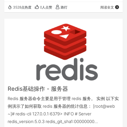
间的距离。 georadius：根据用户给定的经纬度坐标来获取
3528点热度
0人点赞
路灯
阅读全文
指定范围内的地理位置集合。 georadiusbymember：根据
储存在位置集合里面的某个地点获取指定范围内的地理位置
集合。 geohash：返回一个或多个位置对象的 geohash
值。…
Redis基础操作 - 服务器
Redis 服务器命令主要是用于管理 redis 服务。 实例 以下实
例演示了如何获取 redis 服务器的统计信息： [root@web
~]# redis-cli 127.0.0.1:6379> INFO # Server
redis_version:5.0.3 redis_git_sha1:00000000