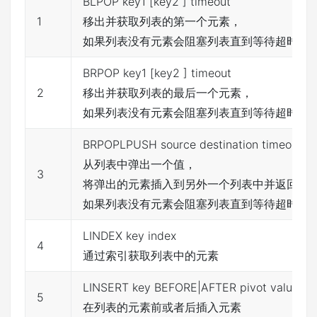
BLPOP key1 [key2 ] timeout
1
移出并获取列表的第一个元素，
如果列表没有元素会阻塞列表直到等待超时或
BRPOP key1 [key2 ] timeout
2
移出并获取列表的最后一个元素，
如果列表没有元素会阻塞列表直到等待超时或
BRPOPLPUSH source destination timeout
从列表中弹出一个值，
3
将弹出的元素插入到另外一个列表中并返回它
如果列表没有元素会阻塞列表直到等待超时或
LINDEX key index
4
通过索引获取列表中的元素
LINSERT key BEFORE|AFTER pivot value
5
在列表的元素前或者后插入元素