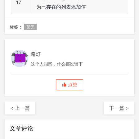
17
为已存在的列表添加值
标签：
暂无
路灯
这个人很懒，什么都没留下
点赞
< 上一篇
下一篇 >
文章评论