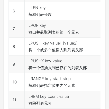
LLEN key
6
获取列表长度
LPOP key
7
移出并获取列表的第一个元素
LPUSH key value1 [value2]
8
将一个或多个值插入到列表头部
LPUSHX key value
9
将一个值插入到已存在的列表头部
LRANGE key start stop
10
获取列表指定范围内的元素
LREM key count value
11
移除列表元素