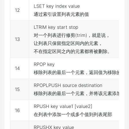
LSET key index value
12
通过索引设置列表元素的值
LTRIM key start stop
对一个列表进行修剪(trim)，就是说，
13
让列表只保留指定区间内的元素，
不在指定区间之内的元素都将被删除。
RPOP key
14
移除列表的最后一个元素，返回值为移除的元
RPOPLPUSH source destination
15
移除列表的最后一个元素，并将该元素添加到
RPUSH key value1 [value2]
16
在列表中添加一个或多个值到列表尾部
RPUSHX key value