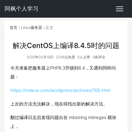
阿枫个人学习
首页
Linux服务器
正文
解决CentOS上编译8.4.5时的问题
2025年03月18日
2306点热度
0人点赞
0条评论
今天准备把服务器上PHP8.3升级到8.4，又遇到同样问
题：
https://mdeve.com/wordpress/archives/705.html
上次的方法无法解决，现在得找出新的解决方法。
翻过编译日志后发现问题出在 mbstring mbregex 模块
上，