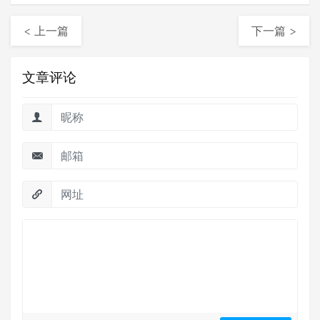
< 上一篇
下一篇 >
文章评论