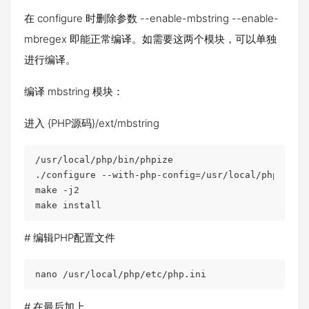
在 configure 时删除参数 --enable-mbstring --enable-
mbregex 即能正常编译。如需要这两个模块，可以单独
进行编译。
编译 mbstring 模块：
进入 {PHP源码}/ext/mbstring
/usr/local/php/bin/phpize

./configure --with-php-config=/usr/local/php/bin/p
make -j2

make install
# 编辑PHP配置文件
nano /usr/local/php/etc/php.ini
# 在最后加上