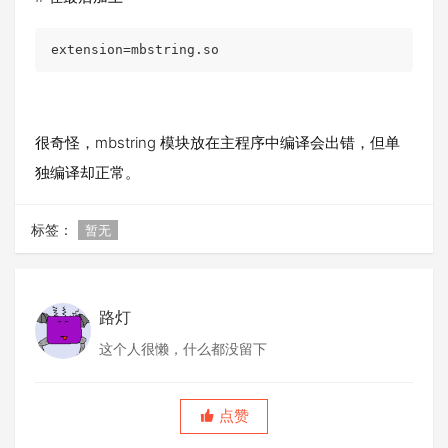
extension=mbstring.so
很奇怪，mbstring 模块放在主程序中编译会出错，但单
独编译却正常。
标签：
暂无
路灯
这个人很懒，什么都没留下
点赞