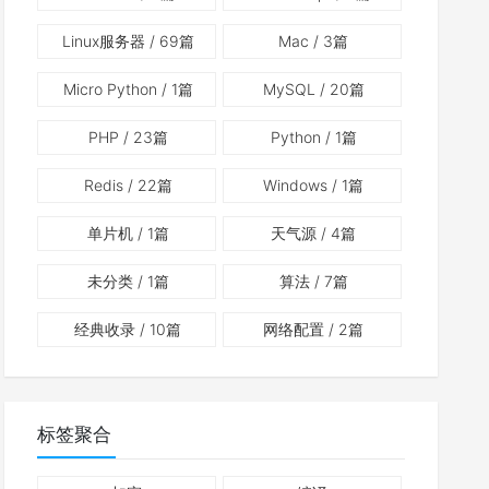
Linux服务器
/ 69篇
Mac
/ 3篇
Micro Python
/ 1篇
MySQL
/ 20篇
PHP
/ 23篇
Python
/ 1篇
Redis
/ 22篇
Windows
/ 1篇
单片机
/ 1篇
天气源
/ 4篇
未分类
/ 1篇
算法
/ 7篇
经典收录
/ 10篇
网络配置
/ 2篇
标签聚合