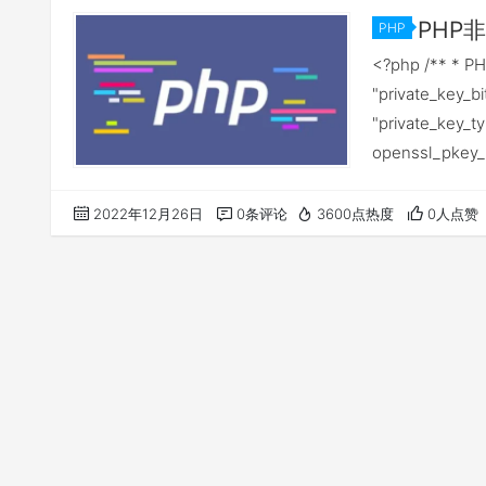
PHP
PHP
<?php /** * PH
"private_key_
"private_key_
openssl_pkey
2022年12月26日
0条评论
3600点热度
0人点赞