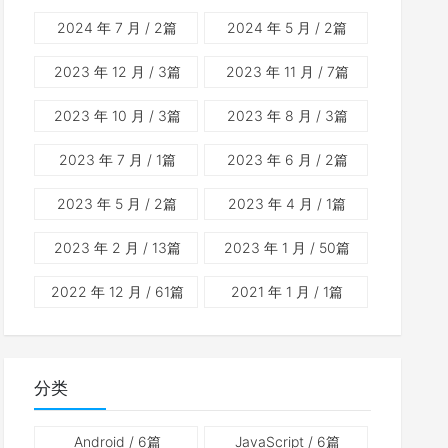
2024 年 7 月
/ 2篇
2024 年 5 月
/ 2篇
2023 年 12 月
/ 3篇
2023 年 11 月
/ 7篇
2023 年 10 月
/ 3篇
2023 年 8 月
/ 3篇
2023 年 7 月
/ 1篇
2023 年 6 月
/ 2篇
2023 年 5 月
/ 2篇
2023 年 4 月
/ 1篇
2023 年 2 月
/ 13篇
2023 年 1 月
/ 50篇
2022 年 12 月
/ 61篇
2021 年 1 月
/ 1篇
分类
Android
/ 6篇
JavaScript
/ 6篇