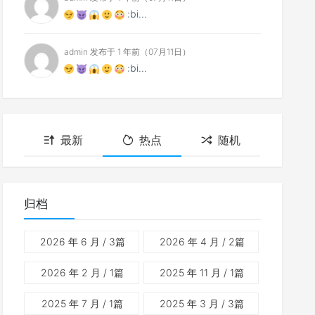
:bi...
admin 发布于 1 年前（07月11日）
:bi...
最新
热点
随机
归档
2026 年 6 月
/ 3篇
2026 年 4 月
/ 2篇
2026 年 2 月
/ 1篇
2025 年 11 月
/ 1篇
2025 年 7 月
/ 1篇
2025 年 3 月
/ 3篇