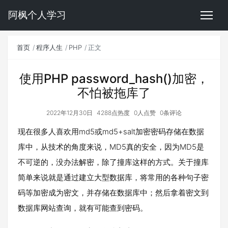
阿枫个人学习
首页
程序人生
PHP
正文
使用PHP password_hash()加密，
不怕被拖库了
2022年12月30日
4288点热度
0人点赞
0条评论
现在很多人喜欢用md5或md5+salt加密密码存储在数据
库中，从技术的角度来说，MD5真的安全，因为MD5是
不可逆的，没办法解密，除了撞库这样的方式。关于撞库
简单来说就是通过建立大型数据库，将常用的各种句子密
码等加密成为密文，并存储在数据库中；然后拿着密文到
数据库网站查询，就有可能查到密码。