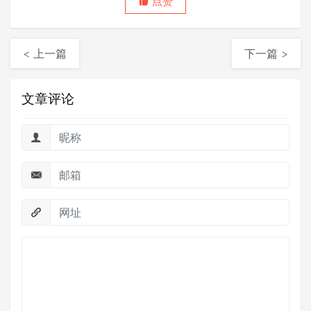
点赞
< 上一篇
下一篇 >
文章评论